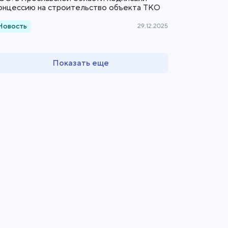
онцессию на строительство объекта ТКО
Новость
29.12.2025
Показать еще