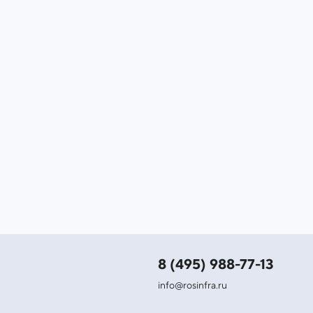
8 (495) 988-77-13
info@rosinfra.ru