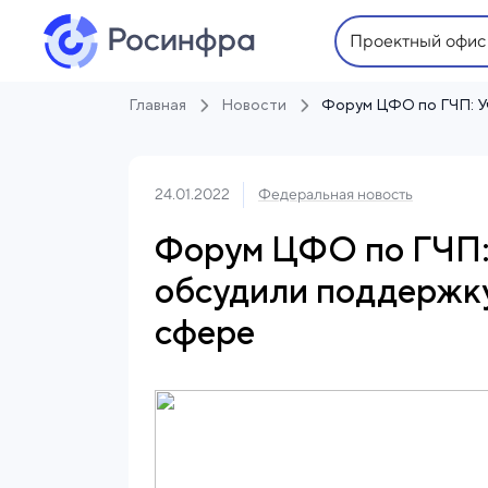
Проектный офис
Главная
Новости
24.01.2022
Федеральная новость
Форум ЦФО по ГЧП:
обсудили поддержку
сфере