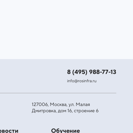
8 (495) 988-77-13
info@rosinfra.ru
127006, Москва, ул. Малая
Дмитровка, дом 16, строение 6
овости
Обучение