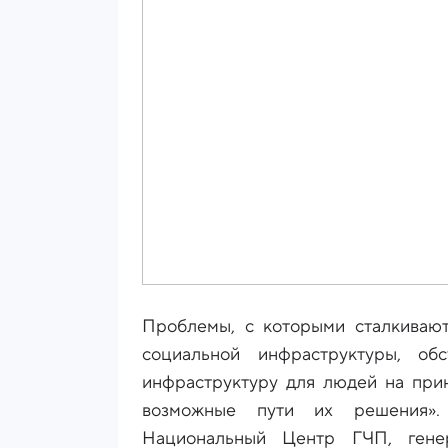
Проблемы, с которыми сталкивают
социальной инфраструктуры, обс
инфраструктуру для людей на при
возможные пути их решения». 
Национальный Центр ГЧП, гене