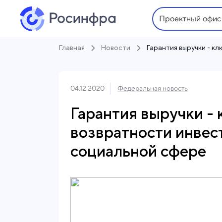
Проектный офис
Главная
Новости
04.12.2020
Федеральная новость
Гарантия выручки -
возвратности инвес
социальной сфере