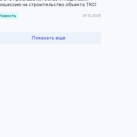
онцессию на строительство объекта ТКО
Новость
29.12.2025
Показать еще