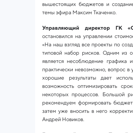
вышестоящих бюджетов и создание
темы эфира Максим Ткаченко.
Управляющий директор ГК «
остановился на управлении стоимо
«На наш взгляд все проекты по со
типовой набор рисков. Одним из о
является несоблюдение графика и
практически невозможно, вопрос в 
хорошие результаты дает исполь
возможность оптимизировать срок
некоторых процессов. Большой р
рекомендуем формировать бюджет 
затем уже вносить в него корректи
Андрей Новиков.