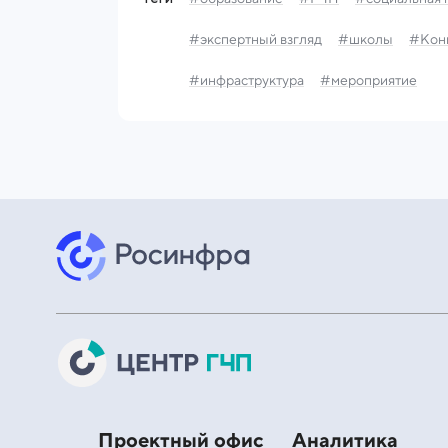
#экспертный взгляд
#школы
#Кон
#инфраструктура
#мероприятие
Проектный офис
Аналитика