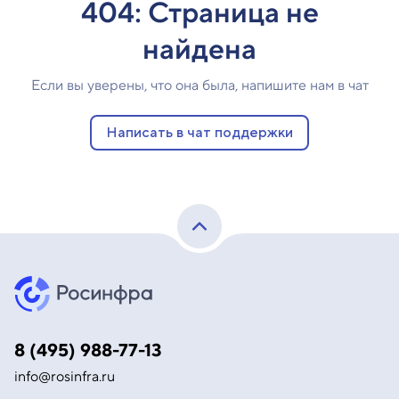
404: Страница не
найдена
Если вы уверены, что она была, напишите нам в чат
Написать в чат поддержки
8 (495) 988-77-13
info@rosinfra.ru