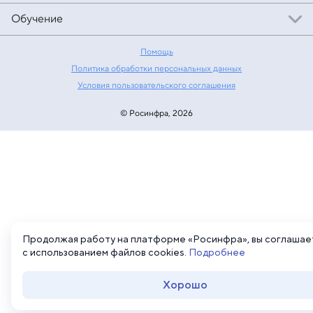
Обучение
Помощь
Политика обработки персональных данных
Условия пользовательского соглашения
© Росинфра, 2026
Продолжая работу на платформе «Росинфра», вы соглашае
с использованием файлов cookies.
Подробнее
Хорошо