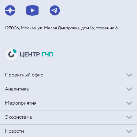
127006, Москва, ул. Малая
Дмитровка, дом 16, строение 6
Проектный офис
Аналитика
Мероприятия
Экосистема
Новости