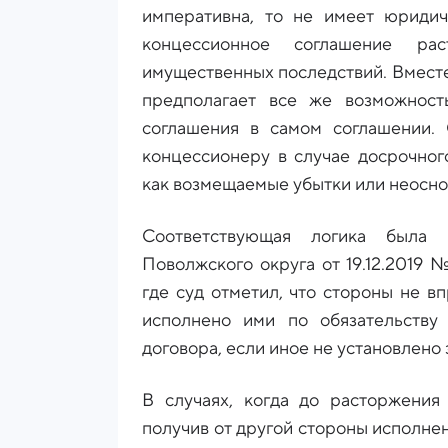
императивна, то не имеет юридиче
концессионное соглашение рас
имущественных последствий. Вместе
предполагает все же возможност
соглашения в самом соглашении.
концессионеру в случае досрочног
как возмещаемые убытки или неосно
Соответствующая логика была
Поволжского округа от 19.12.2019
где суд отметил, что стороны не в
исполнено ими по обязательству
договора, если иное не установлено
В случаях, когда до расторжения
получив от другой стороны исполнен