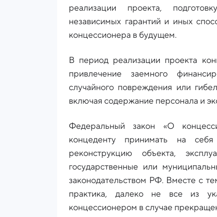
реализации проекта, подготов
независимых гарантий и иных спос
концессионера в будущем.
В период реализации проекта кон
привлечение заемного финансир
случайного повреждения или гибел
включая содержание персонала и эк
Федеральный закон «О концесси
концеденту принимать на себя
реконструкцию объекта, эксплу
государственные или муниципальн
законодательством РФ. Вместе с те
практика, далеко не все из ук
концессионером в случае прекращен