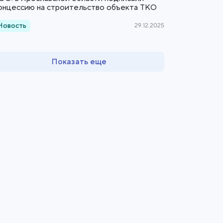
онцессию на строительство объекта ТКО
Новость
29.12.2025
Показать еще