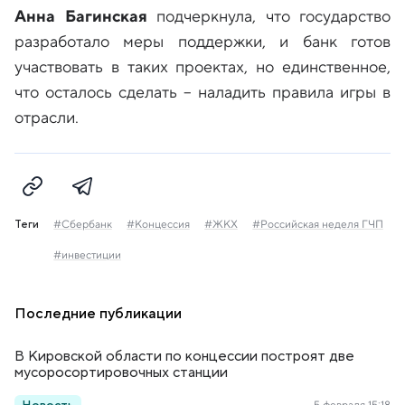
Анна Багинская
подчеркнула, что государство
разработало меры поддержки, и банк готов
участвовать в таких проектах, но единственное,
что осталось сделать – наладить правила игры в
отрасли.
Теги
#Сбербанк
#Концессия
#ЖКХ
#Российская неделя ГЧП
#инвестиции
Последние публикации
В Кировской области по концессии построят две
мусоросортировочных станции