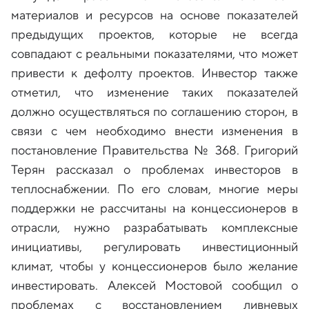
материалов и ресурсов на основе показателей
предыдущих проектов, которые не всегда
совпадают с реальными показателями, что может
привести к дефолту проектов. Инвестор также
отметил, что изменение таких показателей
должно осуществляться по соглашению сторон, в
связи с чем необходимо внести изменения в
постановление Правительства № 368. Григорий
Терян рассказал о проблемах инвесторов в
теплоснабжении. По его словам, многие меры
поддержки не рассчитаны на концессионеров в
отрасли, нужно разрабатывать комплексные
инициативы, регулировать инвестиционный
климат, чтобы у концессионеров было желание
инвестировать. Алексей Мостовой сообщил о
проблемах с восстановлением ливневых