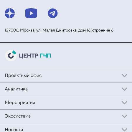
127006, Москва, ул. Малая
Дмитровка, дом 16, строение 6
Проектный офис
Аналитика
Мероприятия
Экосистема
Новости