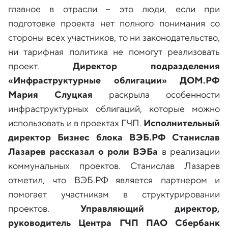
главное в отрасли – это люди, если при
подготовке проекта нет полного понимания со
стороны всех участников, то ни законодательство,
ни тарифная политика не помогут реализовать
проект.
Директор подразделения
«Инфраструктурные облигации» ДОМ.РФ
Мария Слуцкая
раскрыла особенности
инфраструктурных облигаций, которые можно
использовать и в проектах ГЧП.
Исполнительный
директор Бизнес блока ВЭБ.РФ Станислав
Лазарев рассказал о роли ВЭБа
в реализации
коммунальных проектов. Станислав Лазарев
отметил, что ВЭБ.РФ является партнером и
помогает участникам в структурировании
проектов.
Управляющий директор,
руководитель Центра ГЧП ПАО Сбербанк