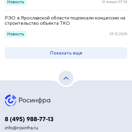
Новость
12 января 07:36
РЭО: в Ярославской области подписали концессию на
строительство объекта ТКО
Новость
29.12.2025
Показать еще
8 (495) 988-77-13
info@rosinfra.ru