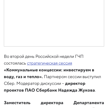
Во второй день Российской недели ГЧП
состоялась
стратегическая сессия
«Коммунальные концессии: инвестируем в
воду, газ и тепло».
Партнером сессии выступил
Сбер. Модератор дискуссии –
директор
проектов ПАО Сбербанк Надежда Жукова
.
Заместитель директора Департамента