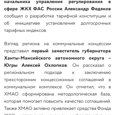
начальника управления регулирования в
сфере ЖКХ ФАС России Александр Федяков
сообщил о разработке тарифной конституции и
об инициативе установления долгосрочных
тарифных индексов.
Взгляд региона на коммунальные концессии
представил
первый заместитель губернатора
Ханты-Мансийского автономного округа –
Югры Алексей Охлопков
. Он рассказал о
региональном подходе к заключению
трехсторонних концессионных соглашений в
коммунальном комплексе. Он отметил, что в
ХМАО сформирована методологическая база,
которая помогает повысить качество соглашений.
Также ХМАО активно привлекает средства Фонда