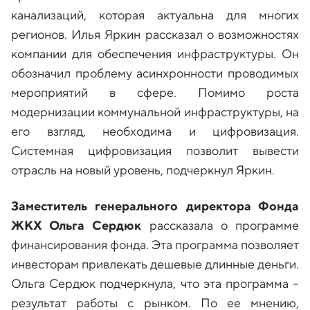
канализаций, которая актуальна для многих
регионов. Илья Яркин рассказал о возможностях
компании для обеспечения инфраструктуры. Он
обозначил проблему асинхронности проводимых
мероприятий в сфере. Помимо роста
модернизации коммунальной инфраструктуры, на
его взгляд, необходима и цифровизация.
Системная цифровизация позволит вывести
отрасль на новый уровень, подчеркнул Яркин.
Заместитель генерального директора Фонда
ЖКХ Ольга Сердюк
рассказала о программе
финансирования фонда. Эта программа позволяет
инвесторам привлекать дешевые длинные деньги.
Ольга Сердюк подчеркнула, что эта программа –
результат работы с рынком. По ее мнению,