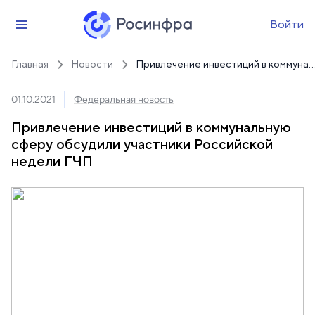
Войти
Главная
Новости
Привлечение инвестиций в коммунальную сферу обсудили участники Росси
01.10.2021
Федеральная новость
Привлечение инвестиций в коммунальную
сферу обсудили участники Российской
недели ГЧП