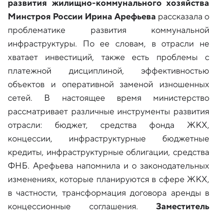
развития жилищно-коммунального хозяйства
Минстроя России Ирина Арефьева
рассказала о
проблематике развития коммунальной
инфраструктуры. По ее словам, в отрасли не
хватает инвестиций, также есть проблемы с
платежной дисциплиной, эффективностью
объектов и оперативной заменой изношенных
сетей. В настоящее время министерство
рассматривает различные инструменты развития
отрасли: бюджет, средства фонда ЖКХ,
концессии, инфраструктурные бюджетные
кредиты, инфраструктурные облигации, средства
ФНБ. Арефьева напомнила и о законодательных
изменениях, которые планируются в сфере ЖКХ,
в частности, трансформация договора аренды в
концессионные соглашения.
Заместитель