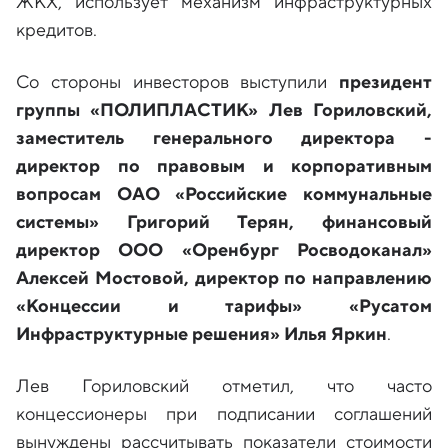
ЖКХ, использует механизм инфраструктурных
кредитов.
Со стороны инвесторов выступили
президент
группы «ПОЛИПЛАСТИК» Лев Гориловский,
заместитель генерального директора -
директор по правовым и корпоративным
вопросам ОАО «Российские коммунальные
системы» Григорий Терян, финансовый
директор ООО «Оренбург Росводоканал»
Алексей Мостовой, директор по направлению
«Концессии и тарифы» «Русатом
Инфраструктурные решения» Илья Яркин
.
Лев Гориловский отметил, что часто
концессионеры при подписании соглашений
вынуждены рассчитывать показатели стоимости