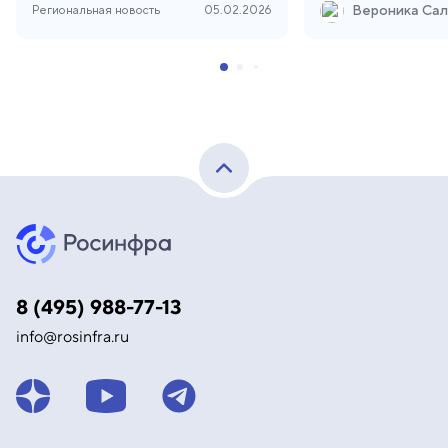
Региональная новость
05.02.2026
8 (495) 988-77-13
info@rosinfra.ru