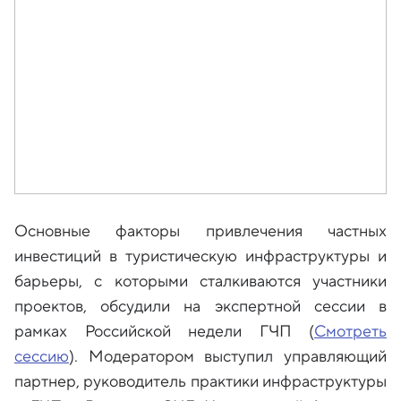
Основные факторы привлечения частных
инвестиций в туристическую инфраструктуры и
барьеры, с которыми сталкиваются участники
проектов, обсудили на экспертной сессии в
рамках Российской недели ГЧП (
Смотреть
сессию
). Модератором выступил управляющий
партнер, руководитель практики инфраструктуры