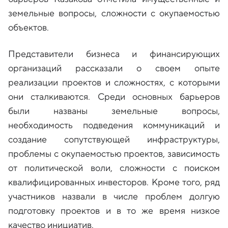
земельные вопросы, сложности с окупаемостью
объектов.
Представители бизнеса и финансирующих
организаций рассказали о своем опыте
реализации проектов и сложностях, с которыми
они сталкиваются. Среди основных барьеров
были названы земельные вопросы,
необходимость подведения коммуникаций и
создание сопутствующей инфраструктуры,
проблемы с окупаемостью проектов, зависимость
от политической воли, сложности с поиском
квалифицированных инвесторов. Кроме того, ряд
участников назвали в числе проблем долгую
подготовку проектов и в то же время низкое
качество инициатив.