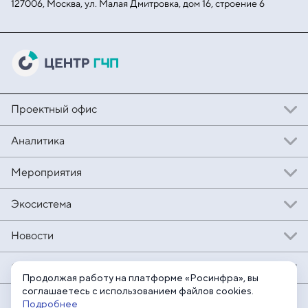
127006, Москва, ул. Малая
Дмитровка, дом 16, строение 6
Проектный офис
Аналитика
Мероприятия
Экосистема
Новости
Обучение
Продолжая работу на платформе «Росинфра», вы
соглашаетесь с использованием файлов cookies.
Помощь
Подробнее