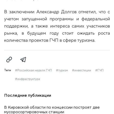
В заключении Александр Долгов отметил, что с
учетом запущенной программы и федеральной
поддержки, а также интереса самих участников
рынка, в будущем году стоит ожидать роста
количества проектов ГЧП в сфере туризма.
Теги
#Российская неделя ГЧП
#туризм
#инвестиции
#ГЧП
#инфраструктура
Последние публикации
В Кировской области по концессии построят две
мусоросортировочных станции