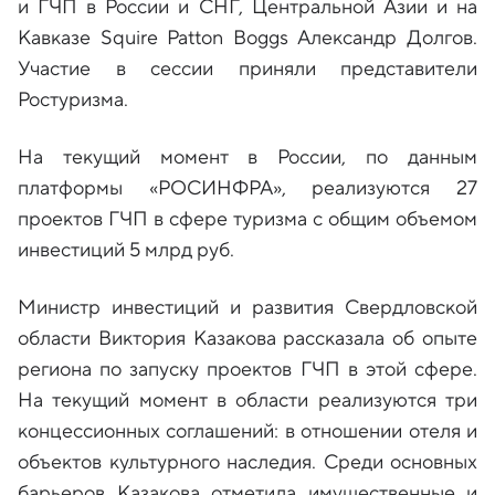
и ГЧП в России и СНГ, Центральной Азии и на
Кавказе Squire Patton Boggs Александр Долгов.
Участие в сессии приняли представители
Ростуризма.
На текущий момент в России, по данным
платформы «РОСИНФРА», реализуются 27
проектов ГЧП в сфере туризма с общим объемом
инвестиций 5 млрд руб.
Министр инвестиций и развития Свердловской
области Виктория Казакова рассказала об опыте
региона по запуску проектов ГЧП в этой сфере.
На текущий момент в области реализуются три
концессионных соглашений: в отношении отеля и
объектов культурного наследия. Среди основных
барьеров Казакова отметила имущественные и